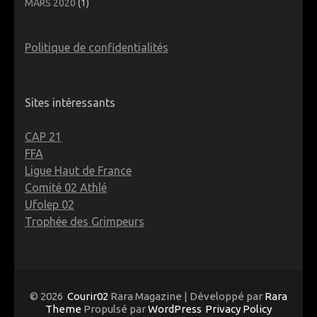
MARS 2020
(1)
Politique de confidentialités
Sites intéressants
CAP 21
FFA
Ligue Haut de France
Comité 02 Athlé
Ufolep 02
Trophée des Grimpeurs
© 2026
Courir02
Rara Magazine | Développé par
Rara
Theme
Propulsé par
WordPress
Privacy Policy