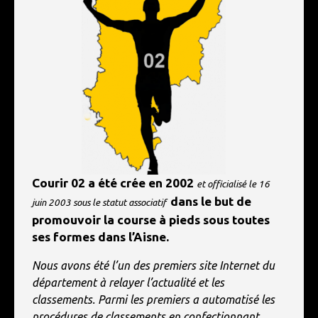
Courir 02 a été crée en 2002
et officialisé le 16
dans le
but de
juin 2003 sous le statut associatif
promouvoir la course à pieds sous toutes
ses formes dans l’Aisne.
Nous avons été l’un des premiers site Internet du
département à relayer l’actualité et les
classements. Parmi les premiers a automatisé les
procédures de classements en confectionnant