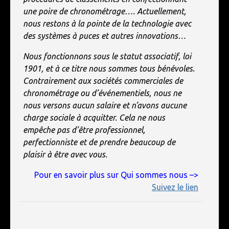
une poire de chronométrage…. Actuellement,
nous restons à la pointe de la technologie avec
des systèmes à puces et autres innovations…
Nous fonctionnons sous le statut associatif, loi
1901, et à ce titre nous sommes tous bénévoles.
Contrairement aux sociétés commerciales de
chronométrage ou d’événementiels, nous ne
nous versons aucun salaire et n’avons aucune
charge sociale à acquitter. Cela ne nous
empêche pas d’être professionnel,
perfectionniste et de prendre beaucoup de
plaisir à être avec vous.
Pour en savoir plus sur Qui sommes nous –>
Suivez le lien