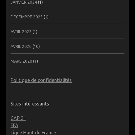
JANVIER 2024
(1)
DÉCEMBRE 2023
(1)
AVRIL 2022
(1)
AVRIL 2020
(10)
MARS 2020
(1)
Politique de confidentialités
Sites intéressants
CAP 21
FFA
Ligue Haut de France