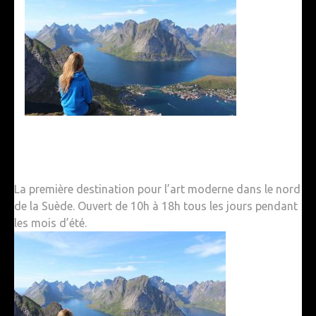
La première destination pour l’art moderne dans le nord
de la Suède. Ouvert de 10h à 18h tous les jours pendant
les mois d’été.