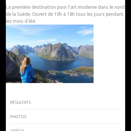
La première destination pour l’art moderne dans le nord
de la Suède. Ouvert de 10h à 18h tous les jours pendant
les mois d’été.
RÉSULTATS
PHOTOS