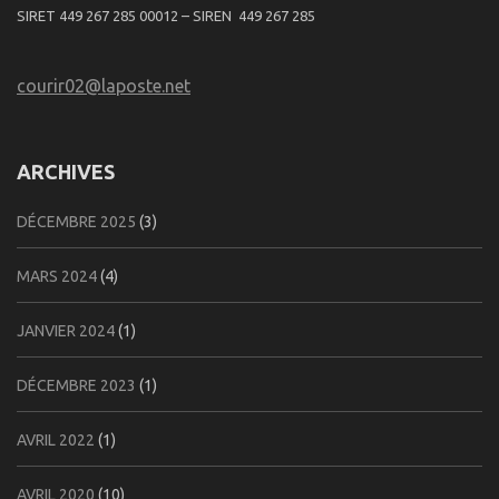
SIRET 449 267 285 00012 – SIREN 449 267 285
courir02@laposte.net
ARCHIVES
DÉCEMBRE 2025
(3)
MARS 2024
(4)
JANVIER 2024
(1)
DÉCEMBRE 2023
(1)
AVRIL 2022
(1)
AVRIL 2020
(10)