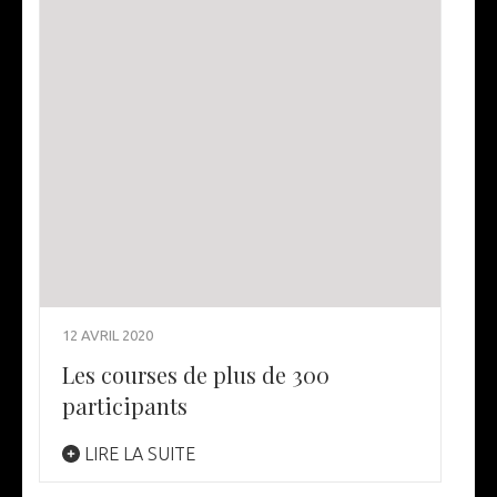
12 AVRIL 2020
Les courses de plus de 300
participants
LIRE LA SUITE