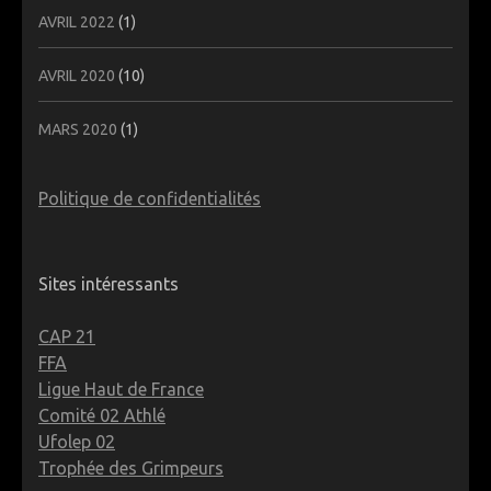
AVRIL 2022
(1)
AVRIL 2020
(10)
MARS 2020
(1)
Politique de confidentialités
Sites intéressants
CAP 21
FFA
Ligue Haut de France
Comité 02 Athlé
Ufolep 02
Trophée des Grimpeurs