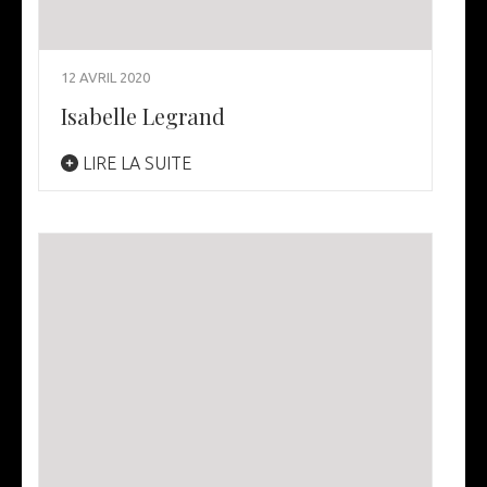
12 AVRIL 2020
Isabelle Legrand
LIRE LA SUITE