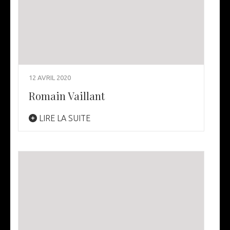
12 AVRIL 2020
Romain Vaillant
LIRE LA SUITE