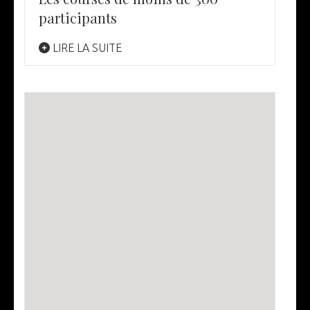
participants
LIRE LA SUITE