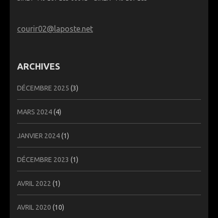
courir02@laposte.net
ARCHIVES
DÉCEMBRE 2025
(3)
MARS 2024
(4)
JANVIER 2024
(1)
DÉCEMBRE 2023
(1)
AVRIL 2022
(1)
AVRIL 2020
(10)